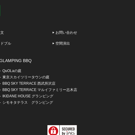
注文
お問い合わせ
ードブル
空間演出
GLAMPING BBQ
QuOLaの庭
東京スカイツリータウンの庭
BBQ SKY TERRACE 西武所沢店
BBQ SKY TERRACE マルイファミリー志木店
IKIDANE HOUSE グランピング
シモキタテラス グランピング