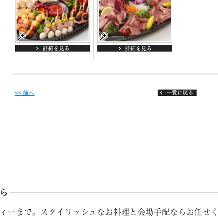
<< 前へ