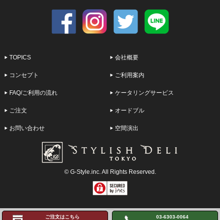
TOPICS
会社概要
コンセプト
ご利用案内
FAQ/ご利用の流れ
ケータリングサービス
ご注文
オードブル
お問い合わせ
空間演出
© G-Style.inc. All Rights Reserved.
ご注文はこちら
03-6303-0064