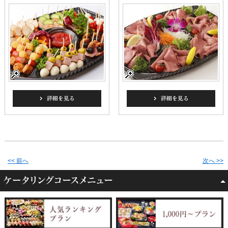
<< 前へ
次へ >>