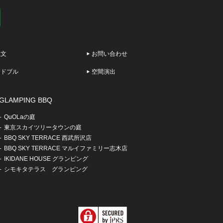
注文
お問い合わせ
ードブル
空間演出
GLAMPING BBQ
QuOLaの庭
東京スカイツリータウンの庭
BBQ SKY TERRACE 西武所沢店
BBQ SKY TERRACE マルイファミリー志木店
IKIDANE HOUSE グランピング
シモキタテラス グランピング