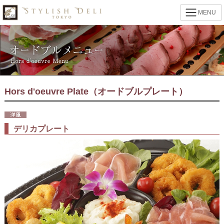
MENU
Hors d'oeuvre Plate（オードブルプレート）
デリカプレート