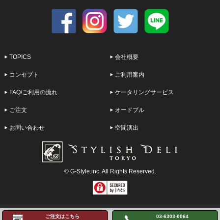
TOPICS
会社概要
コンセプト
ご利用案内
FAQ/ご利用の流れ
ケータリングサービス
ご注文
オードブル
お問い合わせ
空間演出
© G-Style.inc. All Rights Reserved.
ご注文はこちら
03-6303-0064