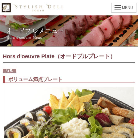
MENU
Hors d'oeuvre Plate（オードブルプレート）
ボリューム満点プレート