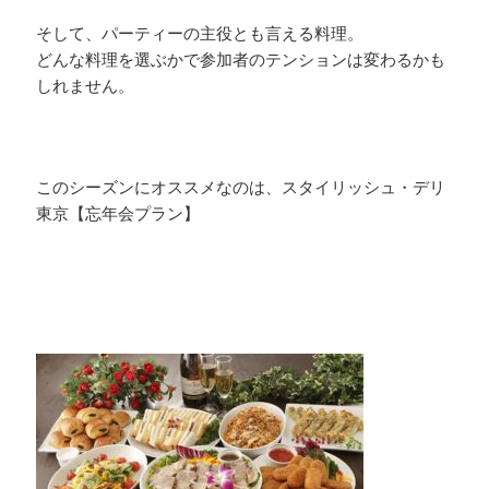
そして、パーティーの主役とも言える料理。
どんな料理を選ぶかで参加者のテンションは変わるかも
しれません。
このシーズンにオススメなのは、スタイリッシュ・デリ
東京【忘年会プラン】