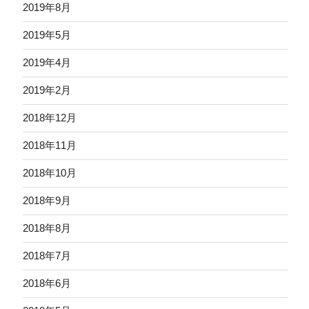
2019年8月
2019年5月
2019年4月
2019年2月
2018年12月
2018年11月
2018年10月
2018年9月
2018年8月
2018年7月
2018年6月