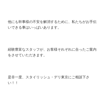
他にも幹事様の不安を解消するために、私たちがお手伝
いできる事はいっぱいあります。
経験豊富なスタッフが、お客様それぞれに合ったご案内
をさせていただきます。
是非一度、スタイリッシュ・デリ東京にご相談下さ
い！！