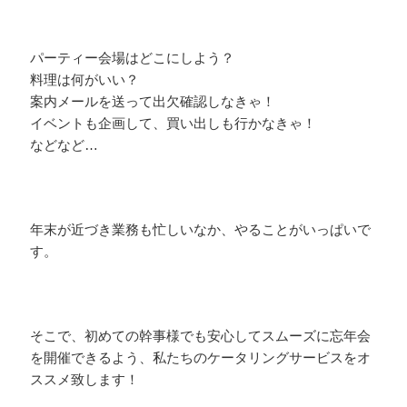
パーティー会場はどこにしよう？
料理は何がいい？
案内メールを送って出欠確認しなきゃ！
イベントも企画して、買い出しも行かなきゃ！
などなど…
年末が近づき業務も忙しいなか、やることがいっぱいで
す。
そこで、初めての幹事様でも安心してスムーズに忘年会
を開催できるよう、私たちのケータリングサービスをオ
ススメ致します！