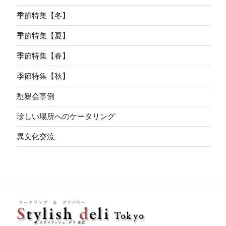
季節特集【冬】
季節特集【夏】
季節特集【春】
季節特集【秋】
懇親会事例
珍しい場所へのケータリング
異文化交流