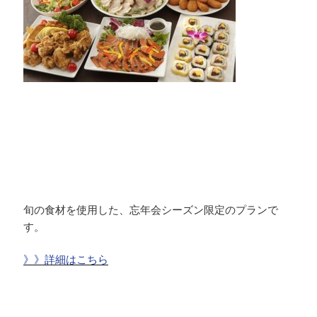
旬の食材を使用した、忘年会シーズン限定のプランで
す。
》》詳細はこちら