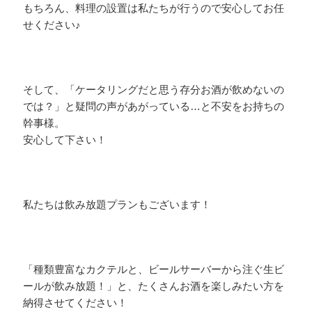
もちろん、料理の設置は私たちが行うので安心してお任
せください♪
そして、「ケータリングだと思う存分お酒が飲めないの
では？」と疑問の声があがっている…と不安をお持ちの
幹事様。
安心して下さい！
私たちは飲み放題プランもございます！
「種類豊富なカクテルと、ビールサーバーから注ぐ生ビ
ールが飲み放題！」と、たくさんお酒を楽しみたい方を
納得させてください！