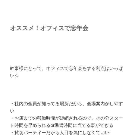
オススメ！オフィスで忘年会
幹事様にとって、オフィスで忘年会をする利点はいっぱ
い☆
・社内の全員が知ってる場所だから、会場案内がしやす
い
・お店までの移動時間が短縮されるので、その分スター
ト時間を早められるor準備時間に当てる事ができる
・貸切パーティーだから人目を気にしなくていい