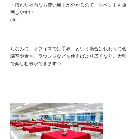
・慣れた社内なら使い勝手が分かるので、イベントも企
画しやすい
etc…
ちなみに、オフィスでは手狭…という場合は代わりに会
議室や食堂、ラウンジなどを使えばより広くなり、大勢
で楽しむ事ができます☆