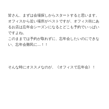
皆さん、まずは会場探しからスタートすると思います。
オフィスから近い場所がベストですが、オフィス街にあ
るお店は忘年会シーズンになるとどこも予約でいっぱい
ですよね。
このままでは予約が取れずに、忘年会したいのにできな
い、忘年会難民に…！！
そんな時にオススメなのが、《オフィスで忘年会》！