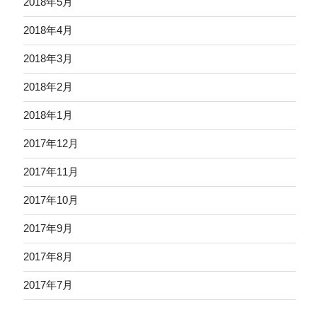
2018年5月
2018年4月
2018年3月
2018年2月
2018年1月
2017年12月
2017年11月
2017年10月
2017年9月
2017年8月
2017年7月