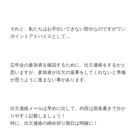
それと、私たちはお手伝いできない部分なのですがワン
ポイントアドバイスとして…
忘年会の参加者を確認するために、出欠連絡をするかと
思いますが、参加者が出欠の返事をしてくれないと準備
が思うように進まない事があります。
出欠連絡メールは早めに出して、内容は箇条書きで分か
りやすく記載しましょう！
特に、出欠連絡の締め切り期日は明確に！