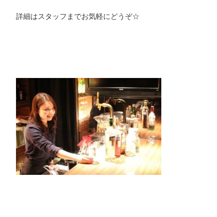
詳細はスタッフまでお気軽にどうぞ☆