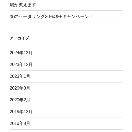
場が教えます
春のケータリング30%OFFキャンペーン！
アーカイブ
2024年12月
2023年12月
2023年1月
2020年3月
2020年2月
2019年12月
2019年9月