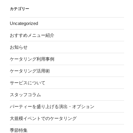
カテゴリー
Uncategorized
おすすめメニュー紹介
お知らせ
ケータリング利用事例
ケータリング活用術
サービスについて
スタッフコラム
パーティーを盛り上げる演出・オプション
大規模イベントでのケータリング
季節特集