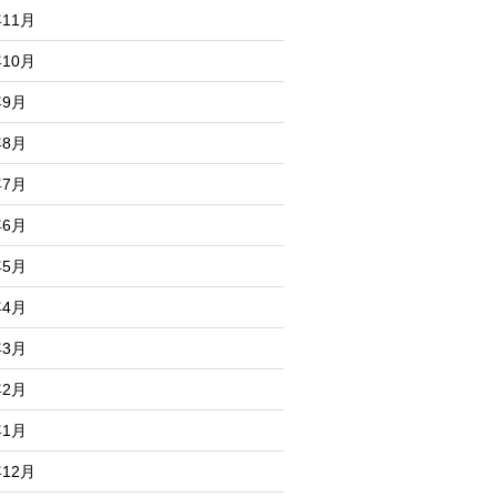
年11月
年10月
年9月
年8月
年7月
年6月
年5月
年4月
年3月
年2月
年1月
年12月