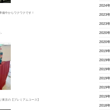
2024
準備中からワクワクです！
2023
2023
2020
た。
2020
2019
2019
2019
2019
2019
2019
リ東京の【プレミアムコース】
2018