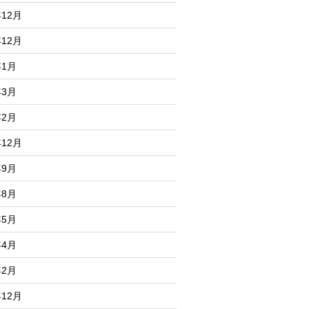
年12月
年12月
年1月
年3月
年2月
年12月
年9月
年8月
年5月
年4月
年2月
年12月