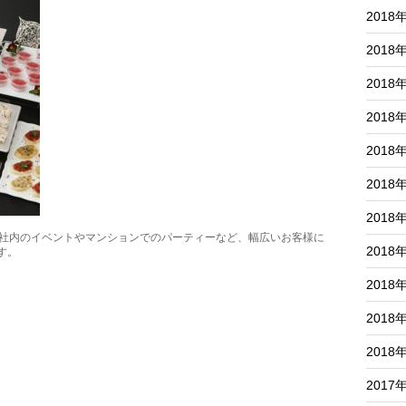
2018
2018
2018
2018
2018
2018
2018
、社内のイベントやマンションでのパーティーなど、幅広いお客様に
2018
す。
2018
2018
2018
2017