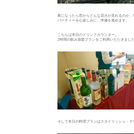
夜になったら窓からどんな花火が見れるのか、
パーティーを心楽しみに、準備を進めます。
こちらは本日のドリンクカウンター。
2時間の飲み放題プランをご利用いただきまし
そして本日の料理プランはスタイリッシュ・デ